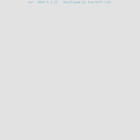
ver. 2026.4.2.12 Developed by AverSoft Ltd.